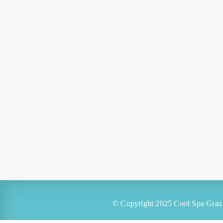
© Copyright 2025
Cool Spa Graz