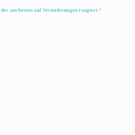
e, der am besten auf Veränderungen reagiert.“