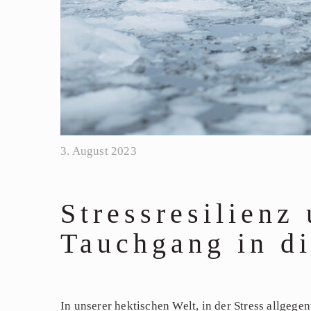
3. August 2023
Stressresilienz
Tauchgang in d
In unserer hektischen Welt, in der Stress allge