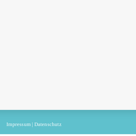
Impressum
|
Datenschutz