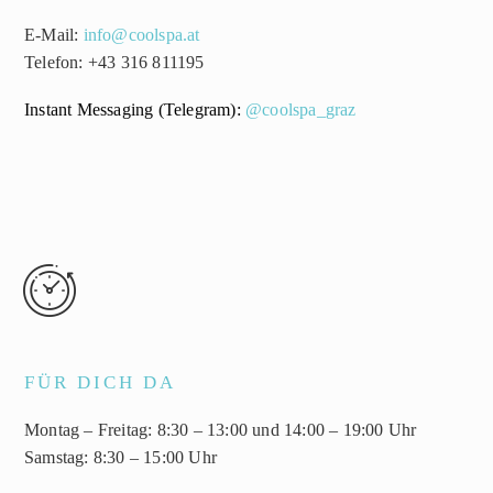
E-Mail:
info@coolspa.at
Telefon: +43 316 811195
Instant Messaging (Telegram):
@coolspa_graz


FÜR DICH DA
Montag – Freitag: 8:30 – 13:00 und 14:00 – 19:00 Uhr
Samstag: 8:30 – 15:00 Uhr