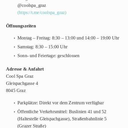
@coolspa_graz
(https://t.me/coolspa_graz)
Öffnungszeiten
Montag – Freitag:
8:30 – 13:00 und 14:00 – 19:00 Uhr
Samstag:
8:30 – 15:00 Uhr
Sonn- und Feiertage:
geschlossen
Adresse & Anfahrt
Cool Spa Graz
Gleispachgasse 4
8045 Graz
Parkplätze:
Direkt vor dem Zentrum verfügbar
Öffentliche Verkehrsmittel:
Buslinien 41 und 52
(Haltestelle Gleispachgasse), Straßenbahnlinie 5
(Grazer Straße)