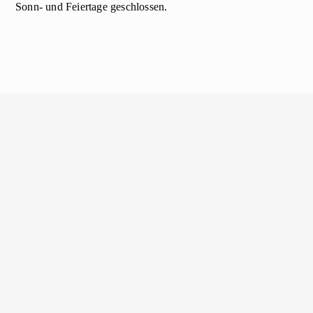
Sonn- und Feiertage geschlossen.