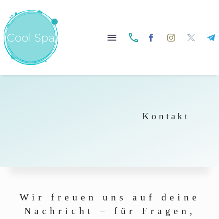


Kontakt
Wir freuen uns auf deine
Nachricht – für Fragen,