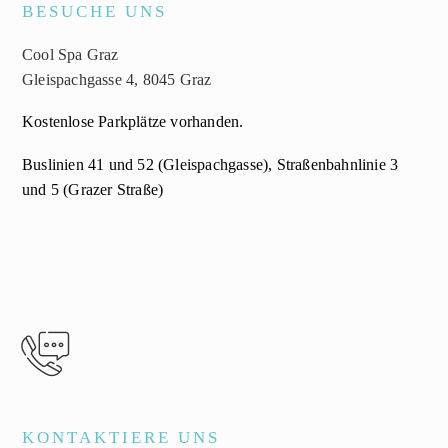
BESUCHE
UNS
Cool Spa Graz
Gleispachgasse 4, 8045 Graz
Kostenlose Parkplätze vorhanden.
Buslinien 41 und 52 (Gleispachgasse), Straßenbahnlinie 3
und 5 (Grazer Straße)


KONTAKTIERE
UNS