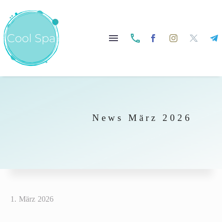


News März 2026
1. März 2026