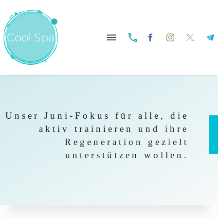


Unser Juni-Fokus für alle, die
aktiv trainieren und ihre
Regeneration gezielt
unterstützen wollen.