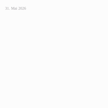
31. Mai 2026